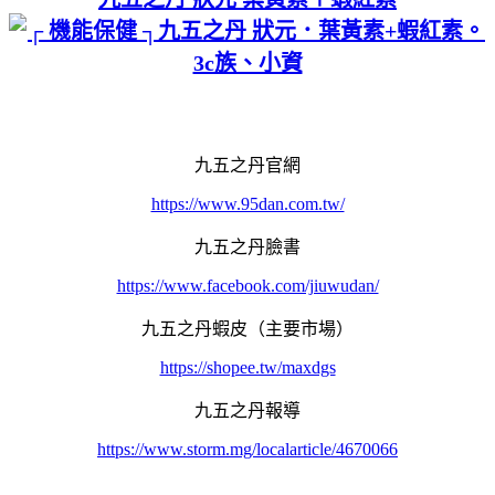
九五之丹官網
https://www.95dan.com.tw/
九五之丹臉書
https://www.facebook.com/jiuwudan/
九五之丹蝦皮（主要市場）
https://shopee.tw/maxdgs
九五之丹報導
https://www.storm.mg/localarticle/4670066