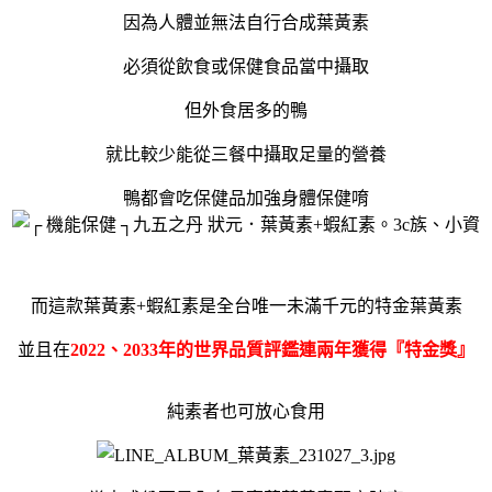
因為人體並無法自行合成葉黃素
必須從飲食或保健食品當中攝取
但外食居多的鴨
就比較少能從三餐中攝取足量的營養
鴨都會吃保健品加強身體保健唷
而這款葉黃素+蝦紅素是全台唯一未滿千元的特金葉黃素
並且在
2022、2033年的世界品質評鑑連兩年獲得『特金獎』
純素者也可放心食用