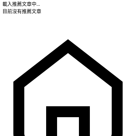
載入推薦文章中...
目前沒有推薦文章