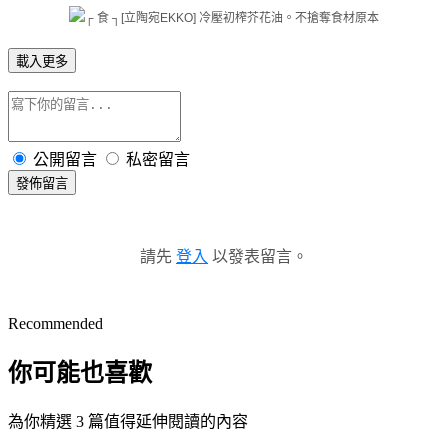
載入更多
公開留言
私密留言
發佈留言
請先
登入
以發表留言。
Recommended
你可能也喜歡
為你精選 3 篇值得延伸閱讀的內容