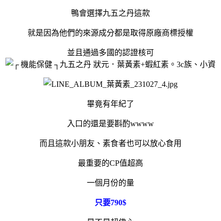
鴨會選擇九五之丹這款
就是因為他們的來源成分都是取得原廠商標授權
並且通過多國的認證核可
畢竟有年紀了
入口的還是要斟酌wwww
而且這款小朋友、素食者也可以放心食用
最重要的CP值超高
一個月份的量
只要790$