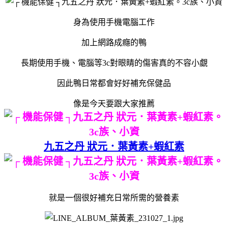
身為使用手機電腦工作
加上網路成癮的鴨
長期使用手機、電腦等3c對眼睛的傷害真的不容小覷
因此鴨日常都會好好補充保健品
像是今天要跟大家推薦
九五之丹 狀元．葉黃素+蝦紅素
就是一個很好補充日常所需的營養素