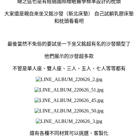
總之這也是有經過國際睡眠醫學標準設計的枕頭
大家還是親自來坐又銘沙發（新北床墊） 自己試躺乳膠床墊
和枕頭看看吧
最後當然不免俗的要試坐一下坐又銘超有名的沙發類型了
他們展示的沙發超多款
不管是單人座、雙人座、三人、五人、七人等等都有
還有各種不同材質可以挑選、客製化