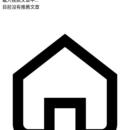
載入推薦文章中...
目前沒有推薦文章