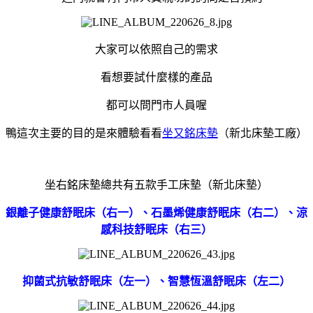
大家可以依照自己的需求
看想要試什麼樣的產品
都可以問門市人員喔
鴨這次主要的目的是來體驗看看
坐又銘床墊
（新北床墊工廠）
坐右銘床墊總共有五款手工床墊（新北床墊）
銀離子健康舒眠床（右一）、石墨烯健康舒眠床（右二）、涼
感科技舒眠床（右三）
抑菌式抗敏舒眠床（左一）、智慧恆溫舒眠床（左二）