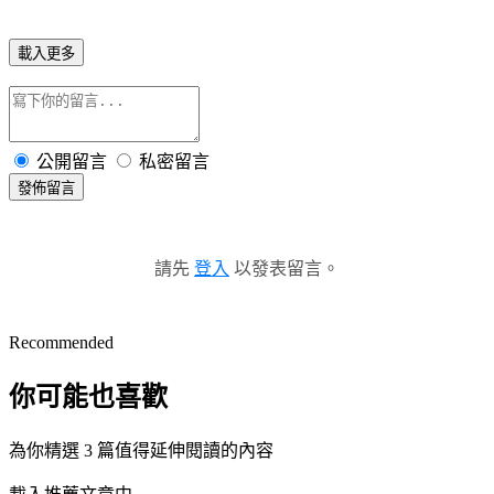
載入更多
公開留言
私密留言
發佈留言
請先
登入
以發表留言。
Recommended
你可能也喜歡
為你精選 3 篇值得延伸閱讀的內容