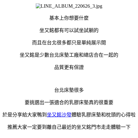
基本上你想要什麼
坐又銘都有可以試坐試躺的
而且在台北很多都只是單純展示間
坐又銘是少數台北床墊工廠和總店合在一起的
品質更有保證
台北床墊很多
要挑選出一張適合的乳膠床墊真的很重要
於是分享給大家鴨到
坐又銘沙發
體驗乳膠床墊和枕頭的心得啦
推薦大家一定要到離自己最近的坐又銘門市走走體驗一下