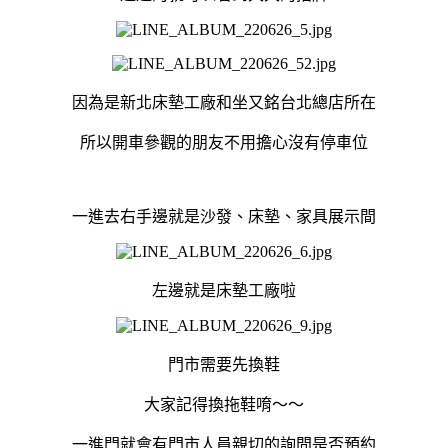
因為是新北床墊工廠和坐又銘台北總店所在
所以開車參觀的朋友不用擔心沒有停車位
一進去右手邊就是沙發、床墊、家具展示間
左邊就是床墊工廠啦
門市需要先換鞋
大家記得換拖鞋唷～～
一進門就會有門市人員親切的詢問是否預約