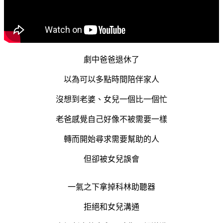
劇中爸爸退休了
以為可以多點時間陪伴家人
沒想到老婆、女兒一個比一個忙
老爸感覺自己好像不被需要一樣
轉而開始尋求需要幫助的人
但卻被女兒誤會
一氣之下拿掉科林助聽器
拒絕和女兒溝通