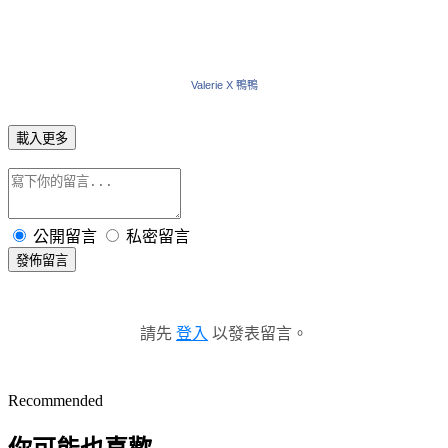
Valerie X 鴨鴨
載入更多
公開留言
私密留言
發佈留言
請先
登入
以發表留言。
Recommended