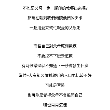
不也是父母一步一腳印的教導出來嗎?
那現在輪到我們傾聽他們的需求
一起用愛來幫忙親愛的父親吧
而當自己對父母感到歉疚
不要拉不下臉去道歉
有時候錯過就不知道下一秒會發生什麼
當然~大家都習慣對親近的人口氣比較不好
可能是習慣
也可能是覺得父母不會離開自己
鴨也常常這樣