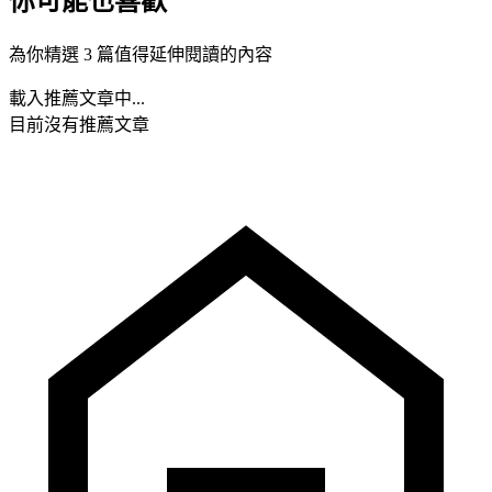
你可能也喜歡
為你精選 3 篇值得延伸閱讀的內容
載入推薦文章中...
目前沒有推薦文章