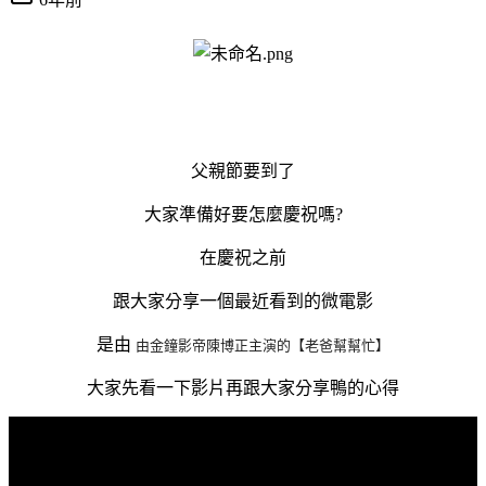
父親節要到了
大家準備好要怎麼慶祝嗎?
在慶祝之前
跟大家分享一個最近看到的微電影
是由
由金鐘影帝陳博正主演的【老爸幫幫忙】
大家先看一下影片再跟大家分享鴨的心得