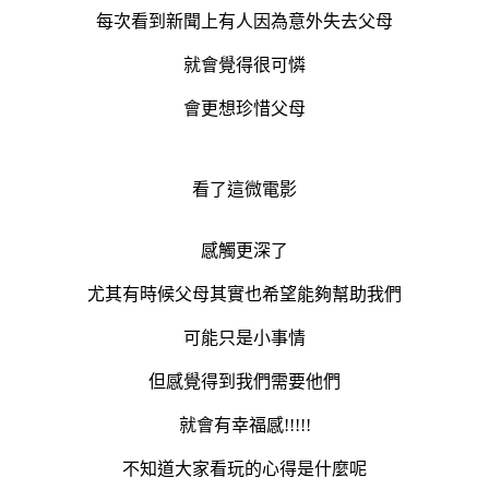
每次看到新聞上有人因為意外失去父母
就會覺得很可憐
會更想珍惜父母
看了這微電影
感觸更深了
尤其有時候父母其實也希望能夠幫助我們
可能只是小事情
但感覺得到我們需要他們
就會有幸福感!!!!!
不知道大家看玩的心得是什麼呢